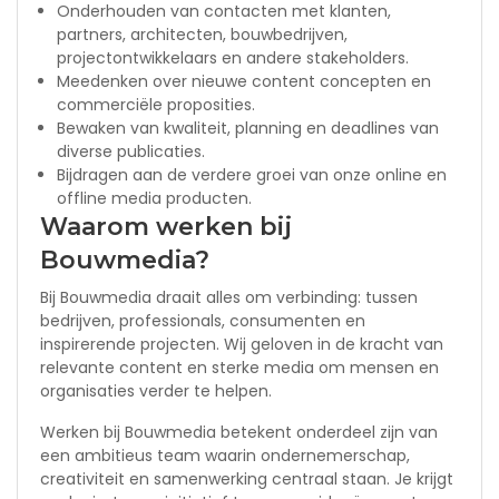
Onderhouden van contacten met klanten,
partners, architecten, bouwbedrijven,
projectontwikkelaars en andere stakeholders.
Meedenken over nieuwe content concepten en
commerciële proposities.
Bewaken van kwaliteit, planning en deadlines van
diverse publicaties.
Bijdragen aan de verdere groei van onze online en
offline media producten.
Waarom werken bij
Bouwmedia?
Bij Bouwmedia draait alles om verbinding: tussen
bedrijven, professionals, consumenten en
inspirerende projecten. Wij geloven in de kracht van
relevante content en sterke media om mensen en
organisaties verder te helpen.
Werken bij Bouwmedia betekent onderdeel zijn van
een ambitieus team waarin ondernemerschap,
creativiteit en samenwerking centraal staan. Je krijgt