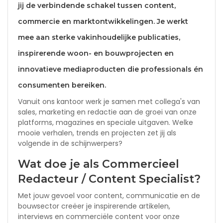
jij de verbindende schakel tussen content,
commercie en marktontwikkelingen. Je werkt
mee aan sterke vakinhoudelijke publicaties,
inspirerende woon- en bouwprojecten en
innovatieve mediaproducten die professionals én
consumenten bereiken.
Vanuit ons kantoor werk je samen met collega's van
sales, marketing en redactie aan de groei van onze
platforms, magazines en speciale uitgaven. Welke
mooie verhalen, trends en projecten zet jij als
volgende in de schijnwerpers?
Wat doe je als Commercieel
Redacteur / Content Specialist?
Met jouw gevoel voor content, communicatie en de
bouwsector creëer je inspirerende artikelen,
interviews en commerciële content voor onze