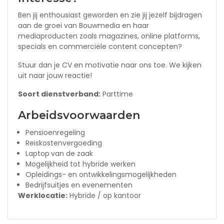
Ben jij enthousiast geworden en zie jij jezelf bijdragen
aan de groei van Bouwmedia en haar
mediaproducten zoals magazines, online platforms,
specials en commerciële content concepten?
Stuur dan je CV en motivatie naar ons toe. We kijken
uit naar jouw reactie!
Soort dienstverband:
Parttime
Arbeidsvoorwaarden
Pensioenregeling
Reiskostenvergoeding
Laptop
van de zaak
Mogelijkheid tot hybride werken
Opleidings- en ontwikkelingsmogelijkheden
Bedrijfsuitjes en evenementen
Werklocatie:
Hybride / op kantoor