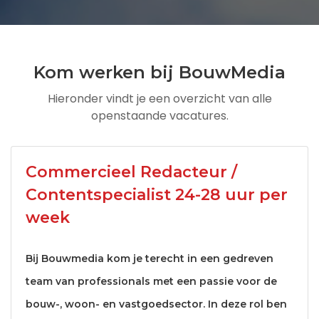
Kom werken bij BouwMedia
Hieronder vindt je een overzicht van alle
openstaande vacatures.
Commercieel Redacteur /
Contentspecialist 24-28 uur per
week
Bij Bouwmedia kom je terecht in een gedreven
team van professionals met een passie voor de
bouw-, woon- en vastgoedsector. In deze rol ben