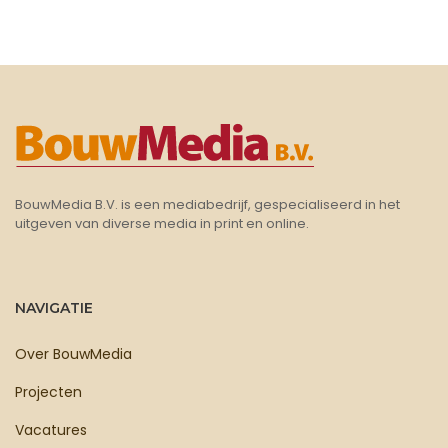
BouwMedia B.V. is een mediabedrijf, gespecialiseerd in het
uitgeven van diverse media in print en online.
NAVIGATIE
Over BouwMedia
Projecten
Vacatures