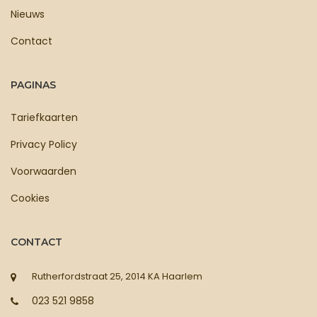
Nieuws
Contact
PAGINAS
Tariefkaarten
Privacy Policy
Voorwaarden
Cookies
CONTACT
Rutherfordstraat 25, 2014 KA Haarlem
023 521 9858