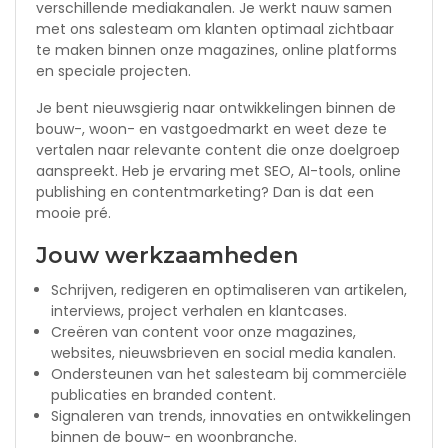
verschillende mediakanalen. Je werkt nauw samen
met ons salesteam om klanten optimaal zichtbaar
te maken binnen onze magazines, online platforms
en speciale projecten.
Je bent nieuwsgierig naar ontwikkelingen binnen de
bouw-, woon- en vastgoedmarkt en weet deze te
vertalen naar relevante content die onze doelgroep
aanspreekt. Heb je ervaring met SEO, AI-tools, online
publishing en contentmarketing? Dan is dat een
mooie pré.
Jouw werkzaamheden
Schrijven, redigeren en optimaliseren van artikelen,
interviews, project verhalen en klantcases.
Creëren van content voor onze magazines,
websites, nieuwsbrieven en social media kanalen.
Ondersteunen van het salesteam bij commerciële
publicaties en branded content.
Signaleren van trends, innovaties en ontwikkelingen
binnen de bouw- en woonbranche.