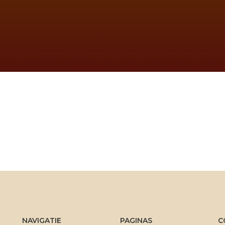
NAVIGATIE
PAGINAS
C