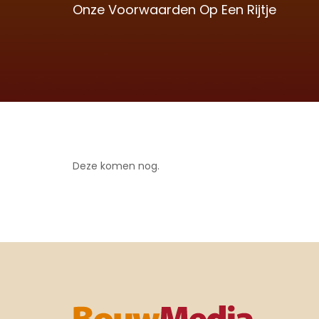
Onze Voorwaarden Op Een Rijtje
Deze komen nog.